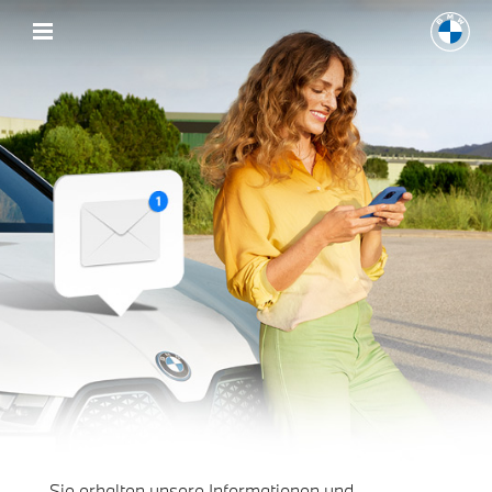
Sie erhalten unsere Informationen und