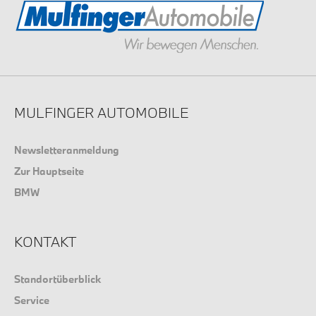
MULFINGER AUTOMOBILE
Newsletteranmeldung
Zur Hauptseite
BMW
KONTAKT
Standortüberblick
Service