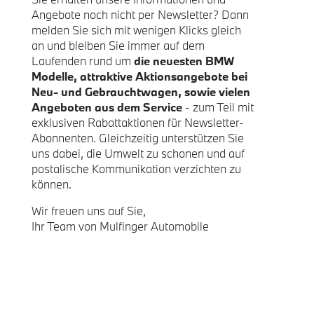
Angebote noch nicht per Newsletter? Dann
melden Sie sich mit wenigen Klicks gleich
an und bleiben Sie immer auf dem
Laufenden rund um
die neuesten BMW
Modelle, attraktive Aktionsangebote bei
Neu- und Gebrauchtwagen, sowie vielen
Angeboten aus dem Service
- zum Teil mit
exklusiven Rabattaktionen für Newsletter-
Abonnenten. Gleichzeitig unterstützen Sie
uns dabei, die Umwelt zu schonen und auf
postalische Kommunikation verzichten zu
können.
Wir freuen uns auf Sie,
Ihr Team von Mulfinger Automobile