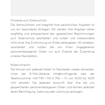
*Erforderliche Angaben
Hinweise zum Datenschutz:
Die Vertraulichkeit und Integrität Ihrer persönlichen Angaben ist
uns ein besonderes Anliegen. Wir werden Ihre Angaben daher
sorgfältig und entsprechend den gesetzlichen Bestimmungen
zum Datenschutz verarbeiten und nutzen und insbesondere
nicht ohne Ihre Zustimmung an Dritte weitergeben. Wir erheben,
verarbeiten und nutzen die von Ihnen angegebenen
personenbezogenen Daten nur zum Zwecke der Zusendung
unseres Newsletters.
Widerrufsrecht:
Sie können sich jederzeit direkt im Newsletter wieder abmelden.
Unter der E-Mail-Adresse info@mulfinger.de oder der
Telefonnummer +49 7191 / 145-0 (Mo. – Fr. von 10:00 bis 16:30
Uhr) erhalten Sie jederzeit Auskunft über Ihre bei uns
gespeicherten personenbezogenen Daten und können jederzeit
deren Berichtigung, Sperrung oder Löschung verlangen.